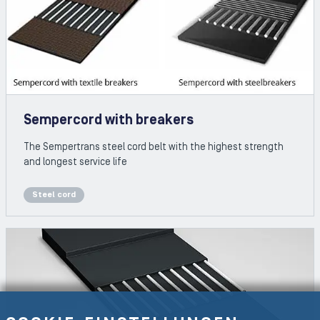
Sempercord with breakers
The Sempertrans steel cord belt with the highest strength
and longest service life
Steel cord